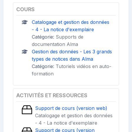
COURS
Catalogage et gestion des données
- 4 - La notice d'exemplaire
Catégorie:
Supports de
documentation Alma
Gestion des données - Les 3 grands
types de notices dans Alma
Catégorie:
Tutoriels vidéos en auto-
formation
ACTIVITÉS ET RESSOURCES
Support de cours (version web)
Catalogage et gestion des données
- 4 - La notice d'exemplaire
Support de cours (version