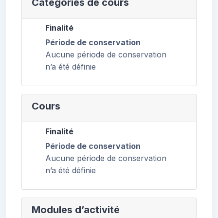
Catégories de cours
Finalité
Période de conservation
Aucune période de conservation
n’a été définie
Cours
Finalité
Période de conservation
Aucune période de conservation
n’a été définie
Modules d’activité