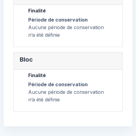
Finalité
Période de conservation
Aucune période de conservation
n’a été définie
Bloc
Finalité
Période de conservation
Aucune période de conservation
n’a été définie