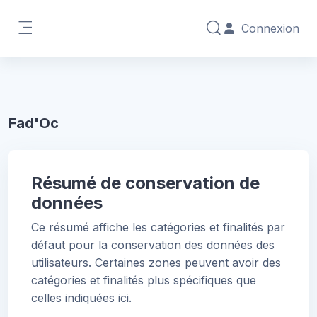
Passer au contenu principal
Connexion
Activer/désactiver la 
Panneau latéral
Fad'Oc
Résumé de conservation de
données
Ce résumé affiche les catégories et finalités par
défaut pour la conservation des données des
utilisateurs. Certaines zones peuvent avoir des
catégories et finalités plus spécifiques que
celles indiquées ici.