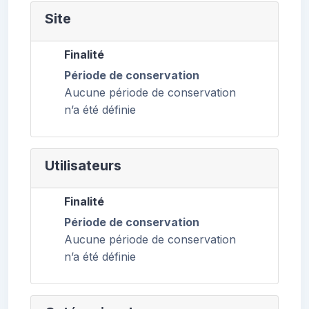
Site
Finalité
Période de conservation
Aucune période de conservation
n’a été définie
Utilisateurs
Finalité
Période de conservation
Aucune période de conservation
n’a été définie