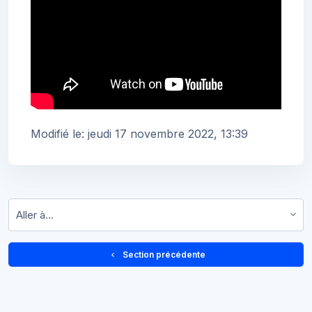
Modifié le: jeudi 17 novembre 2022, 13:39
Aller à…
  Section précédente