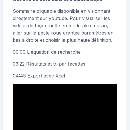
Sommaire cliquable disponible en visionnant
directement sur youtube. Pour visualiser les
vidéos de façon nette en mode plein écran,
aller sur la petite roue crantée paramètres en
bas à droite et choisir la plus haute définition.
00:00 L'équation de recherche
03:22 Résultats et tri par facettes
04:45 Export avec Xcel