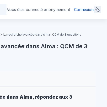
Vous êtes connecté anonymement
Connexion
 - La recherche avancée dans Alma : QCM de 3 questions
 avancée dans Alma : QCM de 3
cée dans Alma, répondez aux 3