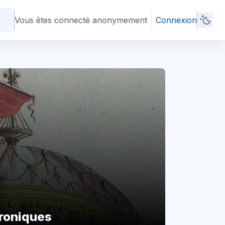
Vous êtes connecté anonymement
Connexion
troniques