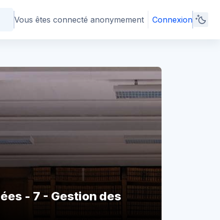
Vous êtes connecté anonymement
Connexion
ées - 7 - Gestion des