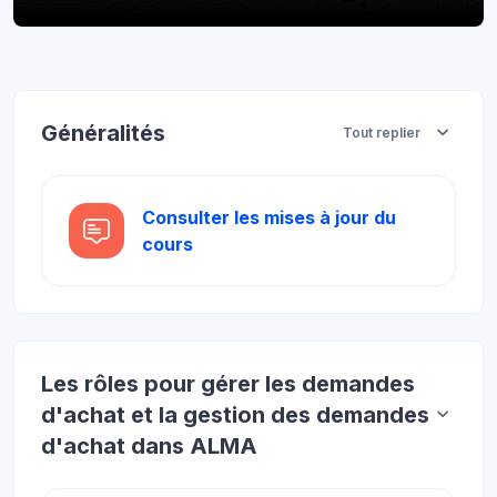
Blocs
Aperçu des sections
Généralités
Tout replier
Consulter les mises à jour du
Forum
cours
Les rôles pour gérer les demandes
d'achat et la gestion des demandes
d'achat dans ALMA