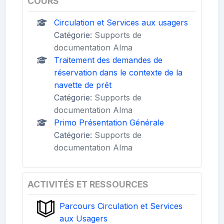
COURS
Circulation et Services aux usagers
Catégorie:
Supports de
documentation Alma
Traitement des demandes de
réservation dans le contexte de la
navette de prêt
Catégorie:
Supports de
documentation Alma
Primo Présentation Générale
Catégorie:
Supports de
documentation Alma
ACTIVITÉS ET RESSOURCES
Parcours Circulation et Services
aux Usagers